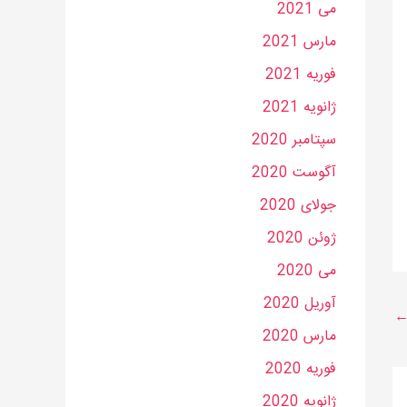
می 2021
مارس 2021
فوریه 2021
ژانویه 2021
سپتامبر 2020
آگوست 2020
جولای 2020
ژوئن 2020
می 2020
آوریل 2020
مارس 2020
فوریه 2020
ژانویه 2020