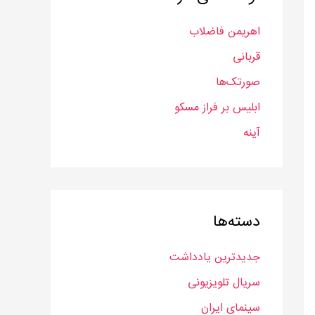
ب
اهریمن فاضلاب
ر
قربانی
ا
ی
صورتک‌ها
:
ابلیس بر فراز مسکو
آینه
دسته‌ها
جدیدترین یادداشت
سریال‌ تلویزیونی
سینمای ایران