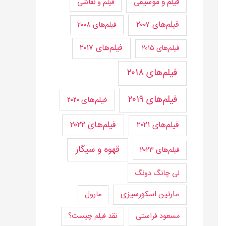
فیلم و موسیقی
فیلم و نقاشی
فیلم‌های ۲۰۰۷
فیلم‌های ۲۰۰۸
فیلم‌های ۲۰۱۷
فیلم‌های ۲۰۱۵
فیلم‌های ۲۰۱۸
فیلم‌های ۲۰۱۹
فیلم‌های ۲۰۲۰
فیلم‌های ۲۰۲۲
فیلم‌های ۲۰۲۱
قهوه و سیگار
فیلم‌های ۲۰۲۳
لی چانگ دونگ
مارتین اسکورسیزی
مارول
مسعود فراستی
نقد فیلم چیست؟