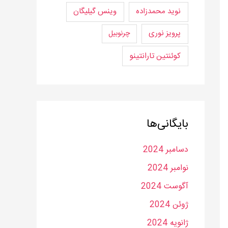
نوید محمدزاده
وینس گیلیگان
پرویز نوری
چرنوبیل
کوئنتین تارانتینو
بایگانی‌ها
دسامبر 2024
نوامبر 2024
آگوست 2024
ژوئن 2024
ژانویه 2024