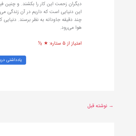
دیگران زحمت این کار را بکشند. و چنین فیل
این دنیایی است که داریم در آن زندگی می‌
چند دقیقه جاودانه به نظر برسند. دنیایی
هوا می‌رود.
امتیاز از ۵ ستاره: ★ ½
یادداشتی درب
→
نوشته قبل