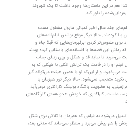
ابتدا هم در این داستان‌ها وجود داشت تا یک شهروند
‌زدایی‌شده را باور کند.
فیلم‌های چند سال اخیر کمپانی مارول مشغول دست
نا کرده‌اند. حالا دیگر موقع نوشتن فیلم‌نامه‌های
ای ملموس‌تر کردن ابرقهرمان‌هایی که قبلاً جاه و
 زمانی این قصه‌ها با افسانه‌های باستانی کرده بودند.
 می‌خرید تا بیاید قد و هیکل و روی زیبای جناب
فیلم او را در قامت یک تن‌لش الکلی با هیکلی که به
ی‌پذیرد، و از این‌که او با همین هیئت می‌تواند گرز
کوبد متعجب نمی‌شود. حالا دیگر ثور هم‌زمان با
ازمینی، به عضویت باشگاه بولینگ کاراکتری درمی‌آید
 سینماست. کاراکتری که خودش هجو همه‌ی کارآگاه‌های
.
تبدیل می‌شود به فیلمی که هم‌زمان با تلاش برای شکل
ش را هم پیش می‌برد و منتظر نمی‌ماند که مدتی بعد،