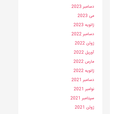
دسامبر 2023
می 2023
ژانویه 2023
دسامبر 2022
ژوئن 2022
آوریل 2022
مارس 2022
ژانویه 2022
دسامبر 2021
نوامبر 2021
سپتامبر 2021
ژوئن 2021