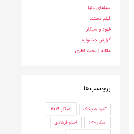
سینمای دنیا
فیلم مستند
قهوه و سیگار
گزارش جشنواره
مقاله | بحث‌ نظری
برچسب‌ها
اسکار ۲۰۱۹
آلفرد هیچکاک
اسکار ۲۰۲۰
اصغر فرهادی