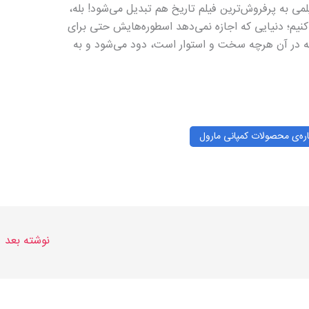
می به پرفروش‌ترین فیلم تاریخ هم تبدیل می‌شود! بله،
کنیم؛ دنیایی که اجازه نمی‌دهد اسطوره‌هایش حتی برای
 که در آن هرچه سخت و استوار است، دود می‌شود و به
اره‌ی محصولات کمپانی مارول
نوشته بعد
←