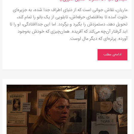
ماریان، نقاش جوانی است که از دنیای اطراف جدا شده، به جزیره‌ای
خلوت آمده تا به‌اقتضای حرفه‌اش، تابلویی از یک بانو را تمام کند،
تحویل دهد، دستمزدش را بگیرد و برگردد. اما این جداافتادگی، او را تا
ابد گرفتار آن‌چه می‌کند که آفریده. همان‌چیزی که خودش به‌وجود
آورده. پرتره‌ای که دیگر مال اوست.
ادامه‌ی مطلب
زمان
یک
توهم
است!