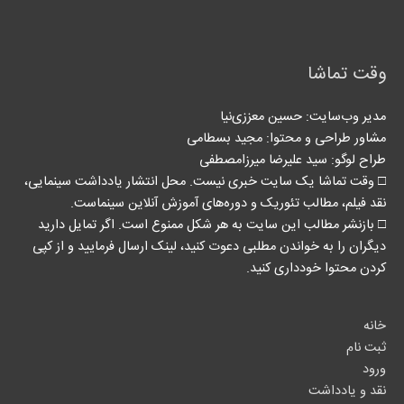
وقت تماشا
مدیر وب‌سایت: حسین معززی‌نیا
مشاور طراحی و محتوا:‌ مجید بسطامی
طراح لوگو: سید علیرضا میرزامصطفی
□ وقت تماشا یک سایت خبری نیست. محل انتشار یادداشت سینمایی،
نقد فیلم، مطالب تئوریک و دوره‌های آموزش آنلاین سینماست.
□ بازنشر مطالب این سایت به هر شکل ممنوع است. اگر تمایل دارید
دیگران را به خواندن مطلبی دعوت کنید، لینک‌ ارسال فرمایید و از کپی
کردن محتوا خودداری کنید.
خانه
ثبت نام
ورود
نقد و یادداشت