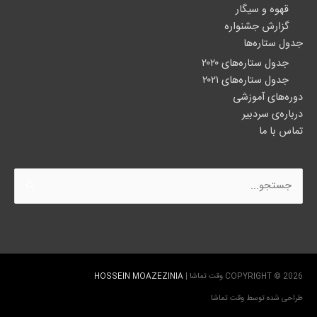
قهوه و سیگار
گزارش جشنواره
جدول ستاره‌ها
جدول ستاره‌های ۲۰۲۰
جدول ستاره‌های ۲۰۲۱
دوره‌های آموزشی
درباره‌ی سردبیر
تماس با ما
جستجو
برای:
COPYRIGHT © 2026
وقت تماشا
|
HOSSEIN MOAZEZINIA
طراحی شده توسط
وقت تماشا