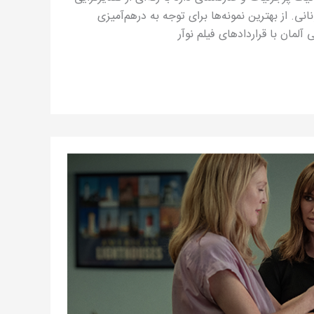
ی. از بهترین نمونه‌ها برای توجه به درهم‌آمیزی
لمان با قراردادهای فیلم نوآر