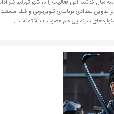
 و تدوین تعدادی برنامه‌ی تلویزیونی و فیلم مستند 
شنواره‌های سینمایی هم عضویت داشته است.