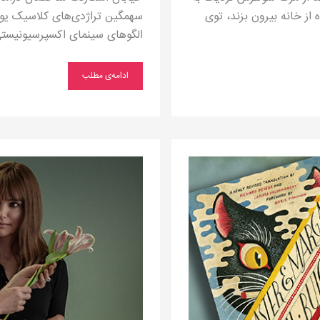
از خانه بیرون بزند، توی
سهمگین تراژدی‌های کلاسیک یونان
الگوهای سینمای اکسپرسیونیستی آ
ادامه‌ی مطلب
آینه