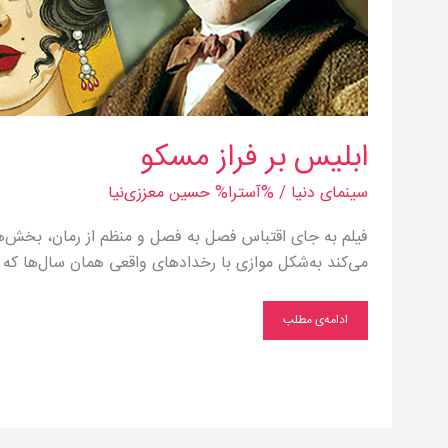
ابلیس بر فراز مسکو
سینمای دنیا
/ %آسترا%
حسین معززی‌نیا
فیلم به جای اقتباس فصل به فصل و منظم از رمان، بخش‌ها
می‌کند به‌شکل موازی با رخدادهای واقعی همان سال‌ها که بو
ادامه‌ی مطلب