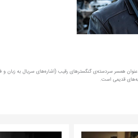
به‌عنوان همسر سردسته‌ی گنگسترهای رقیب (اشاره‌های سریال به زبان و ف
یه‌های قدیمی است.
صورتک‌ها