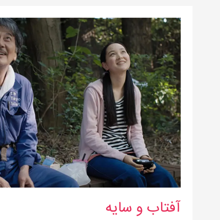
آفتاب
و
سایه
آفتاب و سایه