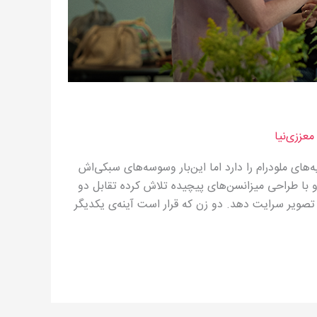
عززی‌نیا
ه‌های ملودرام را دارد اما این‌بار وسوسه‌های سبکی‌اش
 با طراحی میزانسن‌های پیچیده تلاش کرده تقابل دو
تصویر سرایت دهد. دو زن که قرار است آینه‌ی یکدیگر