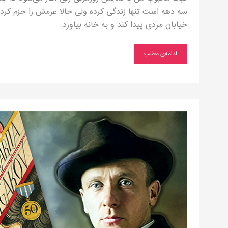
سه دهه است تنها زندگی کرده ولی حالا عزمش را جزم کرده 
خیابان مردی پیدا کند و به خانه بیاورد.
ادامه‌ی مطلب
ابلیس
بر
فراز
مسکو