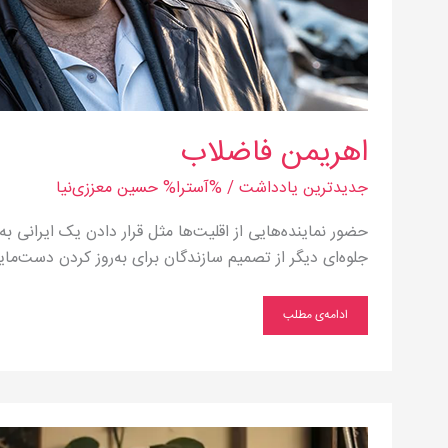
اهریمن فاضلاب
جدیدترین یادداشت
/ %آسترا%
حسین معززی‌نیا
حضور نماینده‌هایی از اقلیت‌ها مثل قرار دادن یک ایرانی 
جلوه‌ای دیگر از تصمیم سازندگان برای به‌روز کردن دست‌ما
ادامه‌ی مطلب
قربانی