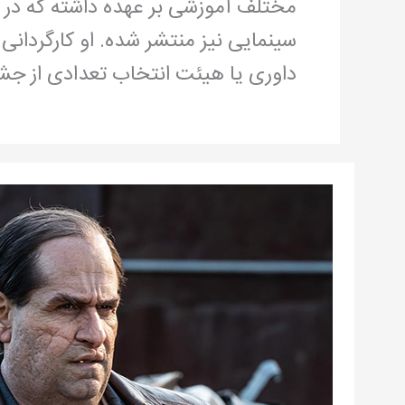
سینمایی نیز منتشر شده. او کارگردانی
داوری یا هیئت انتخاب تعدادی از ج
اهریمن
فاضلاب