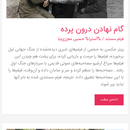
گام نهادن درون پرده
فیلم مستند
/ %آسترا%
حسین معززی‌نیا
پیتر جکسن به حجمی از فیلم‌های خبری دیده‌نشده از جنگ جهانی اول
برخورده، فیلم‌ها را مرمت و بازیابی کرده، برای پشت هم چیدن این
فیلم‌ها سراغ آرشیو مصاحبه‌های صوتی قدیمی با سربازهای جنگ اول
رفته… مصاحبه‌ها را منظم کرده و سر و سامان داده و آن‌وقت، فیلم‌ها را
با این مصاحبه‌ها تطبیق داده. نتیجه، فیلم مستندی شده به نام آنها
نباید پیر شوند.
ادامه‌ی مطلب