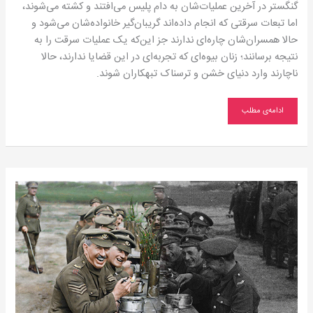
گنگستر در آخرین عملیات‌شان به دام پلیس می‌‌افتند و کشته می‌شوند،
اما تبعات سرقتی که انجام داده‌اند گریبان‌گیر خانواده‌شان می‌شود و
حالا همسران‌شان چاره‌ای ندارند جز این‌که یک عملیات سرقت را به
نتیجه برسانند؛ زنان بیوه‌ای که تجربه‌ای در این قضایا ندارند، حالا
ناچارند وارد دنیای خشن و ترسناک تبهکاران شوند.
ادامه‌ی مطلب
گام
نهادن
درون
پرده