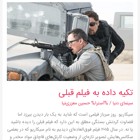
تکیه
داده
به
فیلم
قبلی
تکیه داده به فیلم قبلی
سینمای دنیا
/ %آسترا%
حسین معززی‌نیا
سیکاریو: ‌روز سرباز فیلمی است که شاید به یک بار دیدن بیرزد اما
قضاوت کردنش بستگی مطلق به این دارد که فیلم قبلی را دیده‌ باشید
یا نه. در سال ۲۰۱۵ فیلم فوق‌العاده‌ای دیدیم به نام سیکاریو که در بعضی
سكانس‌هایش تصویر تازه‌ای از وضعیت كارتل‌های قاچاق مواد مخدر و