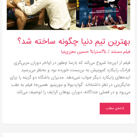
بهترین تیم دنیا چگونه ساخته شد؟
فیلم مستند
/ %آسترا%
حسین معززی‌نیا
فیلم از این‌جا شروع می‌کند که بارسا چطور در اواخر دوران مربی‌گری
فرانک رایکارد کم‌و‌بیش به بن‌بست خورده بود و به‌نظر می‌‌رسید
ایده‌های رایکارد دیگر جواب نمی‌دهد. مدیران باشگاه دو گزینه را برای
جایگزینی در نظر داشته‌اند: گواردیولا و مورینیو. همین‌جا فیلم به عقب
می‌رود و در فصلی جداگانه، دوران یوهان کرایف را توصیف می‌کند.
ادامه‌ی مطلب