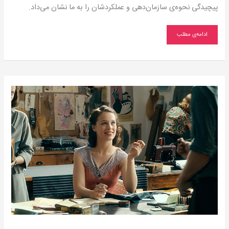
پیچیدگی نحوه‌ی سازمان‌دهی و عملكردشان را به ما نشان می‌داد.
ادامه‌ی مطلب
هنرمند
و
سیستم