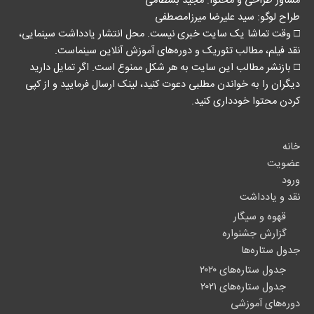
مشاور طراحی و محتوا:‌ مجید بسطامی
طراح لوگو: سید علیرضا میرزامصطفی
□ وقت تماشا یک سایت خبری نیست. محل انتشار یادداشت سینمایی،
نقد فیلم، مطالب تئوریک و دوره‌های آموزش آنلاین سینماست.
□ بازنشر مطالب این سایت به هر شکل ممنوع است. اگر تمایل دارید
دیگران را به خواندن مطلبی دعوت کنید، لینک‌ ارسال فرمایید و از کپی
کردن محتوا خودداری کنید.
خانه
عضویت
ورود
نقد و یادداشت
قهوه و سیگار
گزارش جشنواره
جدول ستاره‌ها
جدول ستاره‌های ۲۰۲۰
جدول ستاره‌های ۲۰۲۱
دوره‌های آموزشی