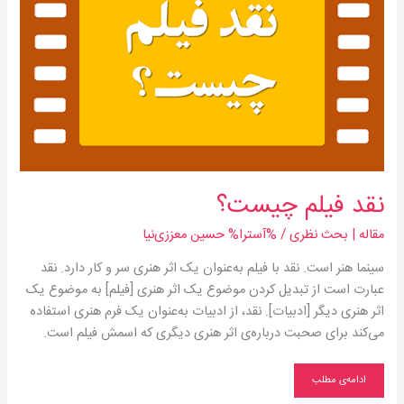
نقد فیلم چیست؟
مقاله | بحث‌ نظری
/ %آسترا%
حسین معززی‌نیا
سینما هنر است. نقد با فیلم به‌عنوان یک اثر هنری سر و کار دارد. نقد
عبارت است از تبدیل کردن موضوع یک اثر هنری [فیلم] به موضوع یک
اثر هنری دیگر [ادبیات]. نقد، از ادبیات به‌عنوان یک فرم هنری استفاده
می‌کند برای صحبت درباره‌ی اثر هنری دیگری که اسمش فیلم است.
ادامه‌ی مطلب