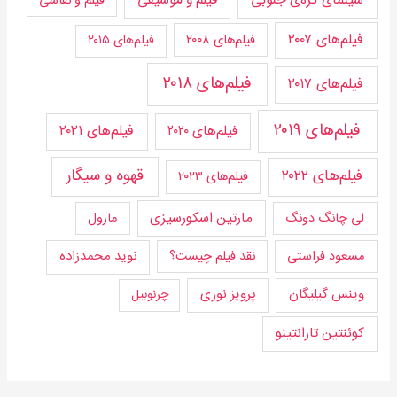
سینمای کره‌ی جنوبی
فیلم و موسیقی
فیلم و نقاشی
فیلم‌های ۲۰۰۷
فیلم‌های ۲۰۰۸
فیلم‌های ۲۰۱۵
فیلم‌های ۲۰۱۸
فیلم‌های ۲۰۱۷
فیلم‌های ۲۰۱۹
فیلم‌های ۲۰۲۰
فیلم‌های ۲۰۲۱
قهوه و سیگار
فیلم‌های ۲۰۲۲
فیلم‌های ۲۰۲۳
مارتین اسکورسیزی
لی چانگ دونگ
مارول
مسعود فراستی
نقد فیلم چیست؟
نوید محمدزاده
وینس گیلیگان
پرویز نوری
چرنوبیل
کوئنتین تارانتینو