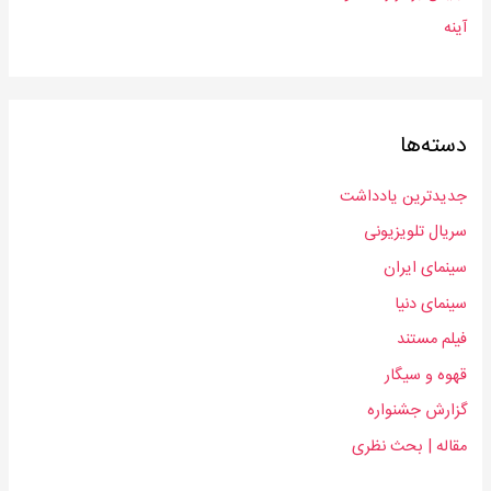
آینه
دسته‌ها
جدیدترین یادداشت
سریال‌ تلویزیونی
سینمای ایران
سینمای دنیا
فیلم مستند
قهوه و سیگار
گزارش جشنواره
مقاله | بحث‌ نظری