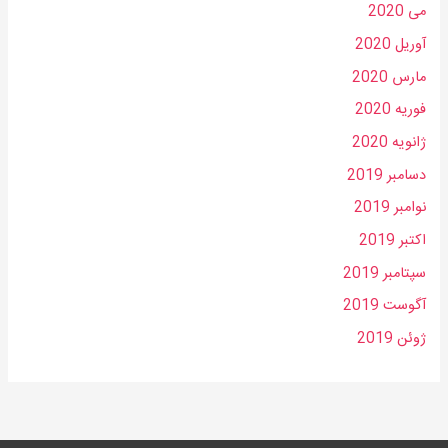
می 2020
آوریل 2020
مارس 2020
فوریه 2020
ژانویه 2020
دسامبر 2019
نوامبر 2019
اکتبر 2019
سپتامبر 2019
آگوست 2019
ژوئن 2019