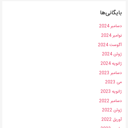
بایگانی‌ها
دسامبر 2024
نوامبر 2024
آگوست 2024
ژوئن 2024
ژانویه 2024
دسامبر 2023
می 2023
ژانویه 2023
دسامبر 2022
ژوئن 2022
آوریل 2022