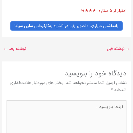
امتیاز از ۵ ستاره: ★★★½
یادداشتی درباره‌ی «تصویر زنی در آتش» به‌کارگردانی سلین سیاما
→
نوشته قبل
نوشته بعد
←
دیدگاه‌ خود را بنویسید
نشانی ایمیل شما منتشر نخواهد شد.
بخش‌های موردنیاز علامت‌گذاری
شده‌اند
*
اینجا
بنویسید…