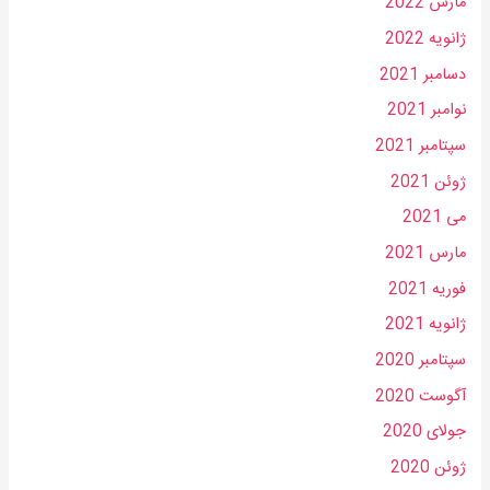
مارس 2022
ژانویه 2022
دسامبر 2021
نوامبر 2021
سپتامبر 2021
ژوئن 2021
می 2021
مارس 2021
فوریه 2021
ژانویه 2021
سپتامبر 2020
آگوست 2020
جولای 2020
ژوئن 2020