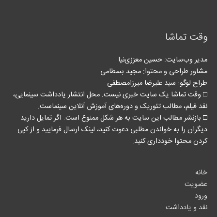
وقت تماشا
مدیر وب‌سایت: حسین معززی‌نیا
مشاور طراحی و محتوا:‌ مجید بسطامی
طراح لوگو: سید علیرضا میرزامصطفی
□ وقت تماشا یک سایت خبری نیست. محل انتشار یادداشت سینمایی،
نقد فیلم، مطالب تئوریک و دوره‌های آموزش آنلاین سینماست.
□ بازنشر مطالب این سایت به هر شکل ممنوع است. اگر تمایل دارید
دیگران را به خواندن مطلبی دعوت کنید، لینک‌ ارسال فرمایید و از کپی
کردن محتوا خودداری کنید.
خانه
عضویت
ورود
نقد و یادداشت