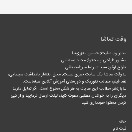
وقت تماشا
مدیر وب‌سایت: حسین معززی‌نیا
مشاور طراحی و محتوا:‌ مجید بسطامی
طراح لوگو: سید علیرضا میرزامصطفی
□ وقت تماشا یک سایت خبری نیست. محل انتشار یادداشت سینمایی،
نقد فیلم، مطالب تئوریک و دوره‌های آموزش آنلاین سینماست.
□ بازنشر مطالب این سایت به هر شکل ممنوع است. اگر تمایل دارید
دیگران را به خواندن مطلبی دعوت کنید، لینک‌ ارسال فرمایید و از کپی
کردن محتوا خودداری کنید.
خانه
ثبت نام