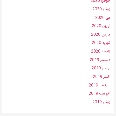
جولای 2020
ژوئن 2020
می 2020
آوریل 2020
مارس 2020
فوریه 2020
ژانویه 2020
دسامبر 2019
نوامبر 2019
اکتبر 2019
سپتامبر 2019
آگوست 2019
ژوئن 2019