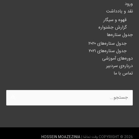
ورود
نقد و یادداشت
قهوه و سیگار
گزارش جشنواره
جدول ستاره‌ها
جدول ستاره‌های ۲۰۲۰
جدول ستاره‌های ۲۰۲۱
دوره‌های آموزشی
درباره‌ی سردبیر
تماس با ما
جستجو
برای:
COPYRIGHT © 2026
وقت تماشا
|
HOSSEIN MOAZEZINIA