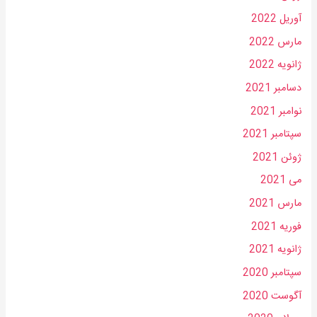
آوریل 2022
مارس 2022
ژانویه 2022
دسامبر 2021
نوامبر 2021
سپتامبر 2021
ژوئن 2021
می 2021
مارس 2021
فوریه 2021
ژانویه 2021
سپتامبر 2020
آگوست 2020