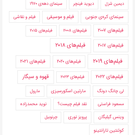
دیوید فینچر
سینمای دهه‌ی ۱۹۷۰
دیمین شزل
سینمای کره‌ی جنوبی
فیلم و موسیقی
فیلم و نقاشی
فیلم‌های ۲۰۰۷
فیلم‌های ۲۰۰۸
فیلم‌های ۲۰۱۵
فیلم‌های ۲۰۱۸
فیلم‌های ۲۰۱۷
فیلم‌های ۲۰۱۹
فیلم‌های ۲۰۲۰
فیلم‌های ۲۰۲۱
قهوه و سیگار
فیلم‌های ۲۰۲۲
فیلم‌های ۲۰۲۳
مارتین اسکورسیزی
لی چانگ دونگ
مارول
مسعود فراستی
نقد فیلم چیست؟
نوید محمدزاده
وینس گیلیگان
پرویز نوری
چرنوبیل
کوئنتین تارانتینو