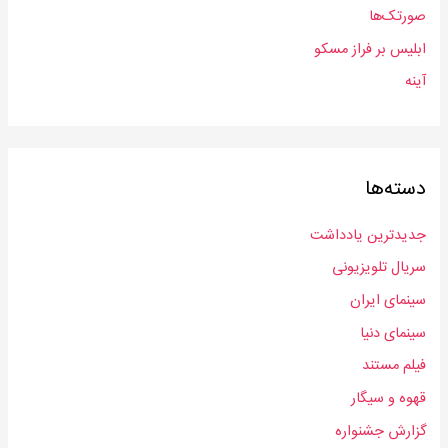
صورتک‌ها
ی
:
ابلیس بر فراز مسکو
آینه
دسته‌ها
جدیدترین یادداشت
سریال‌ تلویزیونی
سینمای ایران
سینمای دنیا
فیلم مستند
قهوه و سیگار
گزارش جشنواره