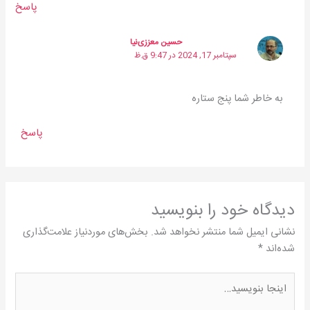
پاسخ
حسین معززی‌نیا
سپتامبر 17, 2024 در 9:47 ق.ظ
به خاطر شما پنج ستاره
پاسخ
دیدگاه‌ خود را بنویسید
نشانی ایمیل شما منتشر نخواهد شد.
بخش‌های موردنیاز علامت‌گذاری
شده‌اند
*
اینجا
بنویسید…