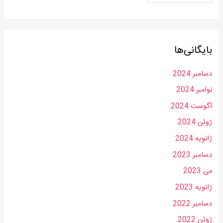
بایگانی‌ها
دسامبر 2024
نوامبر 2024
آگوست 2024
ژوئن 2024
ژانویه 2024
دسامبر 2023
می 2023
ژانویه 2023
دسامبر 2022
ژوئن 2022