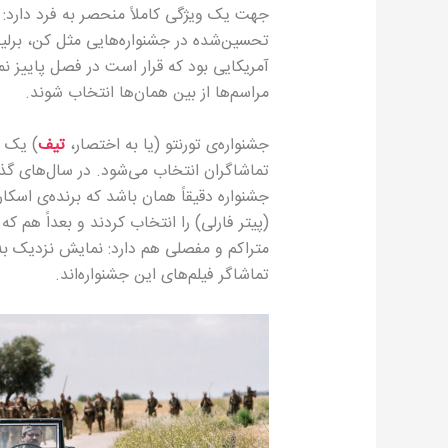
جهت یک ویژگی کاملاً منحصر به فرد دارد: 
تحسین‌شده در جشنواره‌هایی مثل کن، برلین 
آمریکایی بود که قرار است در فصل پاییز نم
مراسم‌ها از بین همان‌ها انتخاب ‌شوند.
جشنواره‌ی تورنتو (یا به اختصار،
تیف
) یک ج
تماشاگران انتخاب می‌شود. در سال‌های گذ
جشنواره دقیقاً همان باشد که برنده‌ی اسکا
(پیتر فارلی) را انتخاب کردند و بعداً هم که
تماشاگر فیلم‌های این جشنواره‌اند.