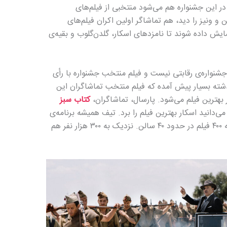
در این جشنواره هم می‌شود منتخبی از فیلم‌های
و ونیز را دید، هم تماشاگر اولین اکران فیلم‌های
ایش داده شوند تا نامزدهای اسکار، گلدن‌گلوب و بقیه‌ی
شنواره‌ی رقابتی نیست و فیلم منتخب جشنواره با رأی
شته بسیار پیش آمده که فیلم منتخب تماشاگران این
ر بهترین فیلم می‌شود. پارسال، تماشاگران،
کتاب سبز
 می‌دانید اسکار بهترین فیلم را برد. تیف همیشه برنامه‌ی
متراکم و مفصلی هم دارد: نمایش نزدیک به ۴۰۰ فیلم در حدود ۴۰ سالن. نزدیک به ۳۰۰ هزار نفر هم