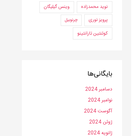
نوید محمدزاده
وینس گیلیگان
پرویز نوری
چرنوبیل
کوئنتین تارانتینو
بایگانی‌ها
دسامبر 2024
نوامبر 2024
آگوست 2024
ژوئن 2024
ژانویه 2024