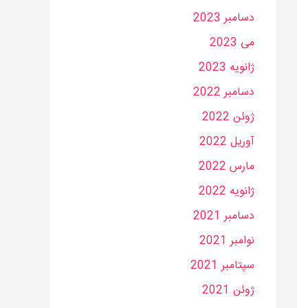
دسامبر 2023
می 2023
ژانویه 2023
دسامبر 2022
ژوئن 2022
آوریل 2022
مارس 2022
ژانویه 2022
دسامبر 2021
نوامبر 2021
سپتامبر 2021
ژوئن 2021