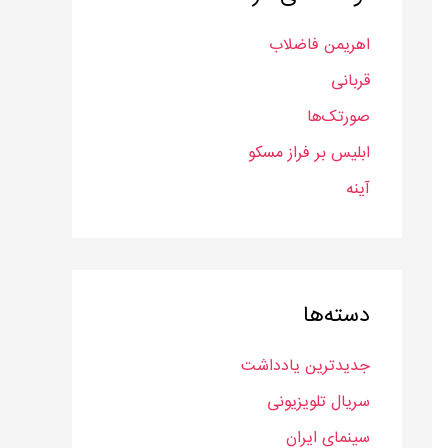
ب
اهریمن فاضلاب
ر
قربانی
ا
ی
صورتک‌ها
:
ابلیس بر فراز مسکو
آینه
دسته‌ها
جدیدترین یادداشت
سریال‌ تلویزیونی
سینمای ایران