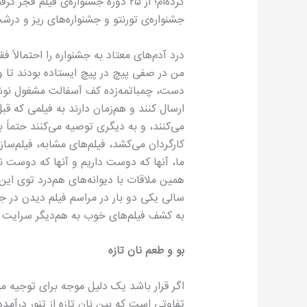
جشنواره‌ی تورنتو و جشنواره‌های ریز و درش
درد آدم‌های معتاد به جشنواره را احتمالاً
من در صفی پیچ در پیچ ایستاده بودند تا وا
دست، چمباتمه‌زده کف آسفالت مشغول نوشتن
ارسال کنند و هم‌زمان دارند به فیلمی که قبل
می‌کنند، و به دیگری توصیه می‌کنند حتماً ب
کارگردان می‌کشد، فیلم‌های مشابه، فیلم‌ساز
ما، آنها که دوست داریم و آنها که دوست ند
همین ملاقات با دیوانه‌های هم‌درد توی این ص
سالی یکی دو بار در مراسم فیلم دیدن در ج
به کشف فیلم‌های خوب به هم‌دیگر سرایت ک
بو و طعم نان تازه
اگر قرار باشد یک دلیل موجه برای توجیه م
تفاوتی است که بین نان تازه از تنور درآمده