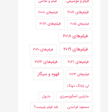
فیلم و موسیقی
فیلم و نقاشی
فیلم‌های ۲۰۰۷
فیلم‌های ۲۰۰۸
فیلم‌های ۲۰۱۷
فیلم‌های ۲۰۱۵
فیلم‌های ۲۰۱۸
فیلم‌های ۲۰۱۹
فیلم‌های ۲۰۲۰
فیلم‌های ۲۰۲۲
فیلم‌های ۲۰۲۱
قهوه و سیگار
فیلم‌های ۲۰۲۳
لی چانگ دونگ
مارتین اسکورسیزی
مارول
مسعود فراستی
نقد فیلم چیست؟