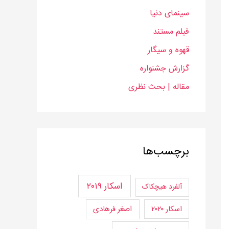
سینمای دنیا
فیلم مستند
قهوه و سیگار
گزارش جشنواره
مقاله | بحث‌ نظری
برچسب‌ها
اسکار ۲۰۱۹
آلفرد هیچکاک
اسکار ۲۰۲۰
اصغر فرهادی