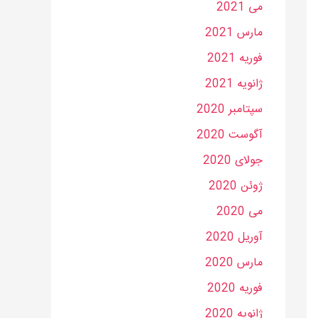
می 2021
مارس 2021
فوریه 2021
ژانویه 2021
سپتامبر 2020
آگوست 2020
جولای 2020
ژوئن 2020
می 2020
آوریل 2020
مارس 2020
فوریه 2020
ژانویه 2020