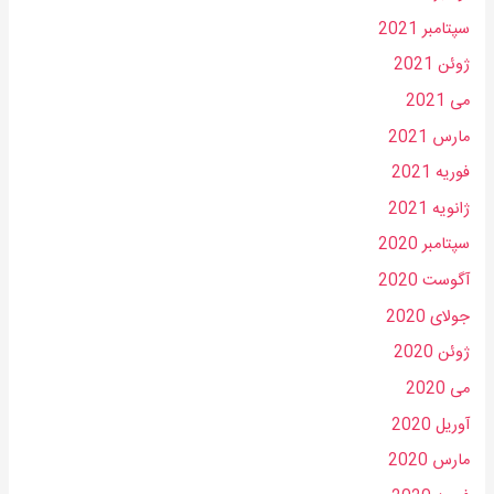
سپتامبر 2021
ژوئن 2021
می 2021
مارس 2021
فوریه 2021
ژانویه 2021
سپتامبر 2020
آگوست 2020
جولای 2020
ژوئن 2020
می 2020
آوریل 2020
مارس 2020