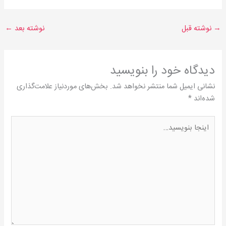
→
نوشته قبل
نوشته بعد
←
دیدگاه‌ خود را بنویسید
نشانی ایمیل شما منتشر نخواهد شد.
بخش‌های موردنیاز علامت‌گذاری
شده‌اند
*
اینجا
بنویسید…