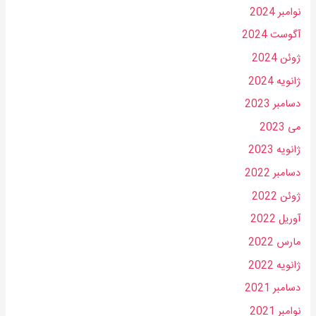
نوامبر 2024
آگوست 2024
ژوئن 2024
ژانویه 2024
دسامبر 2023
می 2023
ژانویه 2023
دسامبر 2022
ژوئن 2022
آوریل 2022
مارس 2022
ژانویه 2022
دسامبر 2021
نوامبر 2021