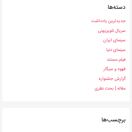
دسته‌ها
جدیدترین یادداشت
سریال‌ تلویزیونی
سینمای ایران
سینمای دنیا
فیلم مستند
قهوه و سیگار
گزارش جشنواره
مقاله | بحث‌ نظری
برچسب‌ها