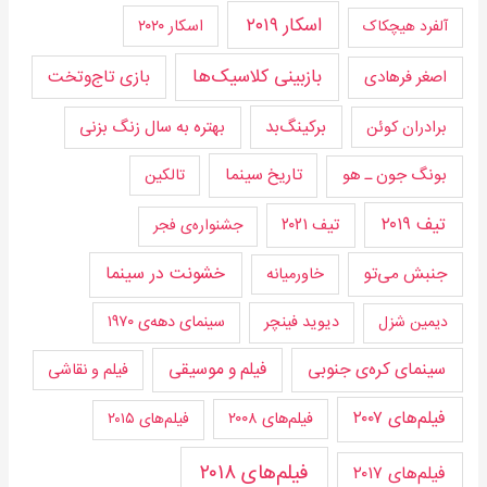
اسکار ۲۰۱۹
اسکار ۲۰۲۰
آلفرد هیچکاک
بازبینی کلاسیک‌ها
بازی تاج‌و‌تخت
اصغر فرهادی
برکینگ‌بد
برادران کوئن
بهتره به سال زنگ بزنی
تاریخ سینما
بونگ جون ـ هو
تالکین
تیف ۲۰۱۹
تیف ۲۰۲۱
جشنواره‌ی فجر
جنبش می‌تو
خشونت در سینما
خاورمیانه
دیوید فینچر
سینمای دهه‌ی ۱۹۷۰
دیمین شزل
سینمای کره‌ی جنوبی
فیلم و موسیقی
فیلم و نقاشی
فیلم‌های ۲۰۰۷
فیلم‌های ۲۰۰۸
فیلم‌های ۲۰۱۵
فیلم‌های ۲۰۱۸
فیلم‌های ۲۰۱۷