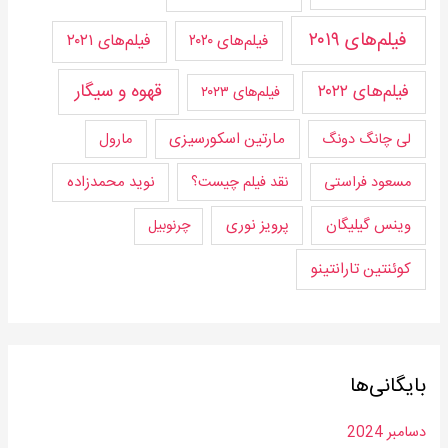
فیلم‌های ۲۰۱۹
فیلم‌های ۲۰۲۰
فیلم‌های ۲۰۲۱
قهوه و سیگار
فیلم‌های ۲۰۲۲
فیلم‌های ۲۰۲۳
مارتین اسکورسیزی
لی چانگ دونگ
مارول
مسعود فراستی
نقد فیلم چیست؟
نوید محمدزاده
وینس گیلیگان
پرویز نوری
چرنوبیل
کوئنتین تارانتینو
بایگانی‌ها
دسامبر 2024