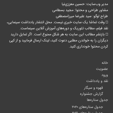
مدیر وب‌سایت: حسین معززی‌نیا
مشاور طراحی و محتوا:‌ مجید بسطامی
طراح لوگو: سید علیرضا میرزامصطفی
□ وقت تماشا یک سایت خبری نیست. محل انتشار یادداشت سینمایی،
نقد فیلم، مطالب تئوریک و دوره‌های آموزش آنلاین سینماست.
□ بازنشر مطالب این سایت به هر شکل ممنوع است. اگر تمایل دارید
دیگران را به خواندن مطلبی دعوت کنید، لینک‌ ارسال فرمایید و از کپی
کردن محتوا خودداری کنید.
خانه
عضویت
ورود
نقد و یادداشت
قهوه و سیگار
گزارش جشنواره
جدول ستاره‌ها
جدول ستاره‌های ۲۰۲۰