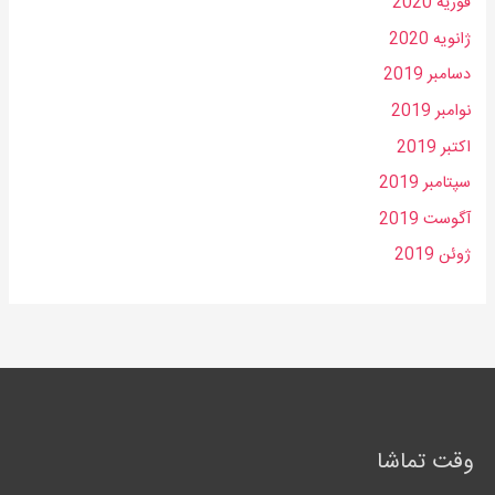
فوریه 2020
ژانویه 2020
دسامبر 2019
نوامبر 2019
اکتبر 2019
سپتامبر 2019
آگوست 2019
ژوئن 2019
وقت تماشا