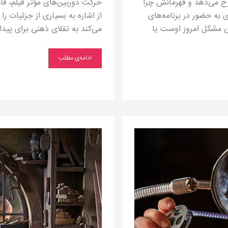
 رخ می‌دهد و قهرمانش چرا
حرکت دوربین‌های مؤثر فیلم، قاب
 به حضور در برنامه‌های
از اشاره به بسیاری از جزئیات را
ین مشکل امروز اوست یا
می‌کند به تقلای ذهنی برای پید
ادامه‌ی مطلب
یک
فیلم
ضدجنگ
دیگر