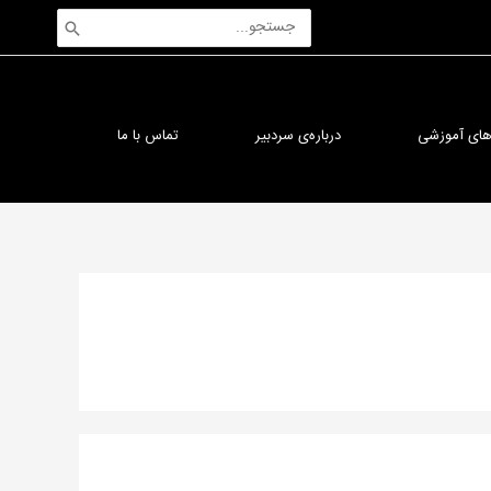
جستجوی:
‌های آموزشی
درباره‌ی سردبیر
تماس با ما