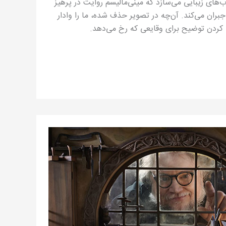
‌های زیبایی می‌‌سازد که مینی‌مالیسم روایت در پرهیز
 جبران می‌کند. آن‌چه در تصویر حذف شده، ما را وادار
ا کردن توضیح برای وقایعی که رخ می‌دهد.