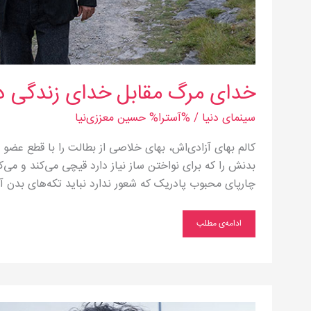
خدای مرگ مقابل خدای زندگی در
سینمای دنیا
/ %آسترا%
حسین معززی‌نیا
کالم بهای آزادی‌اش، بهای خلاصی از بطالت را با قطع عضو 
بدنش را که برای نواختن ساز نیاز دارد قیچی می‌کند و می‌ک
چارپای محبوب پادریک که شعور ندارد نباید تکه‌های بدن آد
ادامه‌ی مطلب
زندگی