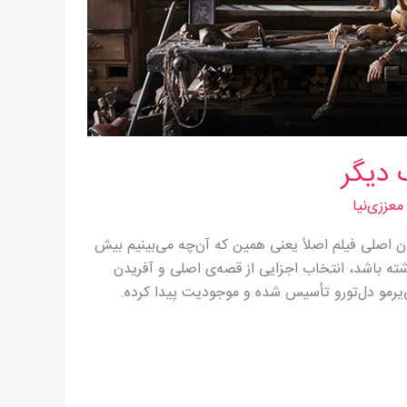
دیگر
عززی‌نیا
ن اصلی فیلم اصلاً یعنی همین که آن‌چه می‌بینیم بیش
داشته باشد، انتخاب اجزایی از قصه‌ی اصلی و آفریدن
‌یرمو دل‌تورو تأسیس شده و موجودیت پیدا کرده.