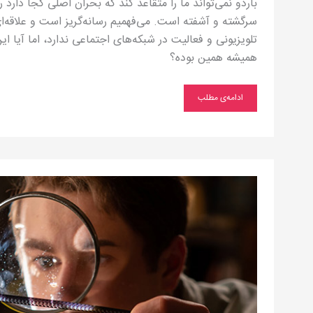
باردو نمی‌تواند ما را متقاعد کند که بحران اصلی کجا دارد
سرگشته و آشفته است. می‌فهمیم رسانه‌گریز است و علاقه‌ای
تلویزیونی و فعالیت در شبکه‌های اجتماعی ندارد، اما آیا ا
همیشه همین بوده؟
ادامه‌ی مطلب
واقعیت
را
دور
بینداز