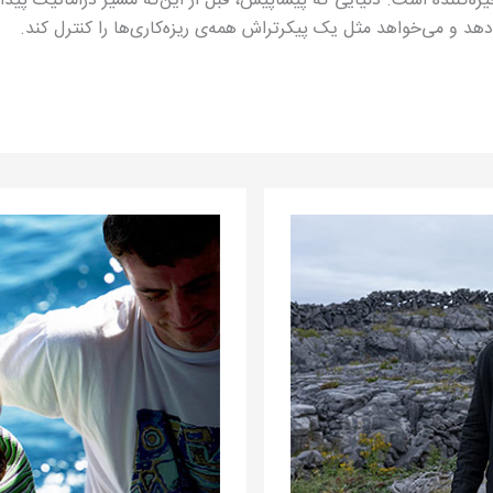
‌کننده است. دنیایی که پیشاپیش، قبل از این‌که مسیر دراماتیک پیدا
دهد و می‌خواهد مثل یک پیکرتراش همه‌ی ریزه‌کاری‌ها را کنترل کند.
آفتاب‌سوخته