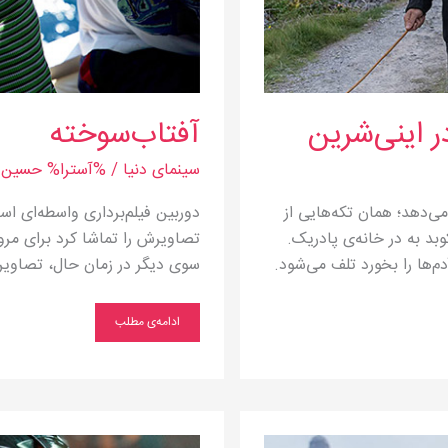
 اینی‌شرین
آفتاب‌سوخته
سینمای دنیا
/ %آسترا%
حسین م
می‌دهد؛ همان تکه‌هایی از
دوربین فیلم‌برداری واسطه‌ای ا
وبد به در خانه‌ی پادریک.
تصاویرش را تماشا کرد برای مرور 
م‌ها را بخورد تلف می‌شود.
سوی دیگر در زمان حال، تصاویر 
ادامه‌ی مطلب
پسری