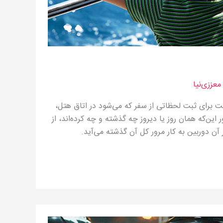
عززی‌نیا
ست برای ثبت لحظاتی از سفر که می‌شود در اتاق هتل،
این‌که همان روز یا دیروز چه گذشته و چه کرده‌اند، از
آن دوربین به کار مرور کل آن گذشته می‌آید.