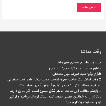
ادامه‌ی مطلب
وقت تماشا
مدیر وب‌سایت: حسین معززی‌نیا
مشاور طراحی و محتوا:‌ مجید بسطامی
طراح لوگو: سید علیرضا میرزامصطفی
□ وقت تماشا یک سایت خبری نیست. محل انتشار یادداشت سینمایی،
نقد فیلم، مطالب تئوریک و دوره‌های آموزش آنلاین سینماست.
□ بازنشر مطالب این سایت به هر شکل ممنوع است. اگر تمایل دارید
دیگران را به خواندن مطلبی دعوت کنید، لینک‌ ارسال فرمایید و از کپی
کردن محتوا خودداری کنید.