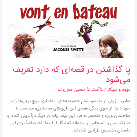
که
دارد
تعریف
می‌شود
پا گذاشتن در قصه‌ای که دارد تعریف
می‌شود
قهوه و سیگار
/ %آسترا%
حسین معززی‌نیا
سلین و ژولی از یك‌سو، تمام خصیصه‌های ساختاری موج نویی‌ها را در
خود دارد، از سوی دیگر، همه‌ی این بازی‌های ساختاری، متناسب با
ساختمان ویژه و منحصر به فرد این فیلم، یك بار دیگر بازآفرینی شده، و
به یكدستی و انسجامی رسیده‌اند كه انگار از ابتدا، اختصاصاً برای این
داستان مشخص طراحی شده‌اند.