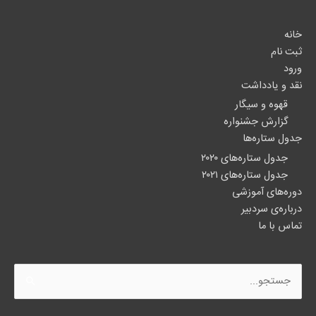
خانه
ثبت نام
ورود
نقد و یادداشت
قهوه و سیگار
گزارش جشنواره
جدول ستاره‌ها
جدول ستاره‌های ۲۰۲۰
جدول ستاره‌های ۲۰۲۱
دوره‌های آموزشی
درباره‌ی سردبیر
تماس با ما
جستجو
برای: