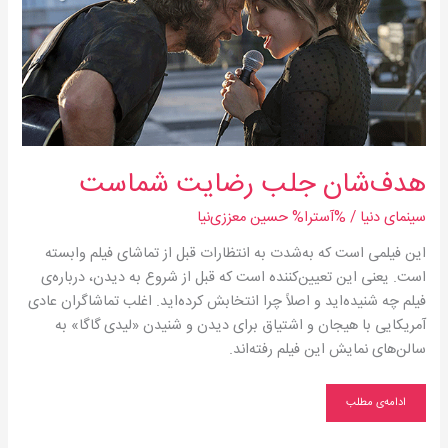
هدف‌شان جلب رضایت شماست
سینمای دنیا
/ %آسترا%
حسین معززی‌نیا
این فیلمی است که به‌شدت به انتظارات قبل از تماشای فیلم وابسته
است. یعنی این تعیین‌کننده است که قبل از شروع به دیدن، درباره‌‌ی
فیلم چه شنیده‌اید و اصلاً چرا انتخابش کرده‌اید. اغلب تماشاگران عادی
آمریکایی با هیجان و اشتیاق برای دیدن و شنیدن «لیدی گاگا» به
سالن‌های نمایش این فیلم رفته‌اند.
ادامه‌ی مطلب