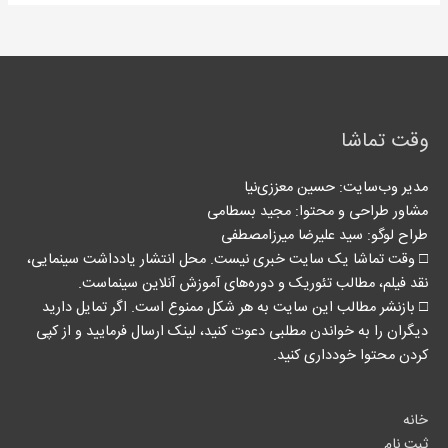
وقت تماشا
مدیر وب‌سایت: حسین معززی‌نیا
مشاور طراحی و محتوا:‌ مجید بسطامی
طراح لوگو: سید علیرضا میرزامصطفی
□ وقت تماشا یک سایت خبری نیست. محل انتشار یادداشت سینمایی،
نقد فیلم، مطالب تئوریک و دوره‌های آموزش آنلاین سینماست.
□ بازنشر مطالب این سایت به هر شکل ممنوع است. اگر تمایل دارید
دیگران را به خواندن مطلبی دعوت کنید، لینک‌ ارسال فرمایید و از کپی
کردن محتوا خودداری کنید.
خانه
ثبت نام