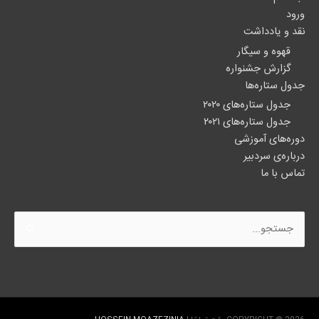
ورود
نقد و یادداشت
قهوه و سیگار
گزارش جشنواره
جدول ستاره‌ها
جدول ستاره‌های ۲۰۲۰
جدول ستاره‌های ۲۰۲۱
دوره‌های آموزشی
درباره‌ی سردبیر
تماس با ما
جستجو
برای: