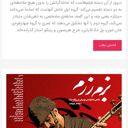
دیروز از آن دسته فیلم‌هاست که تماشاگرانش را بدون هیچ ملاحظه‌ای
به دو دسته‌ تقسیم می‌کند: گروه اول شامل آنهاست که اساساً نمی‌دانند
«بیتلز» یعنی چه، و این کلمه، سابقه‌ی مشخصی به ذهن‌شان متبادر
نمی‌کند، گروه دوم را آنها تشکیل می‌دهند که عمری با گروه چهارنفره‌ی
جان لنون، پل مک‌کارتنی، جرج هریسون و رینگو استار گذرانده‌اند.
ادامه‌ی مطلب
از
موسیقی
و
زخم‌های
دیگر