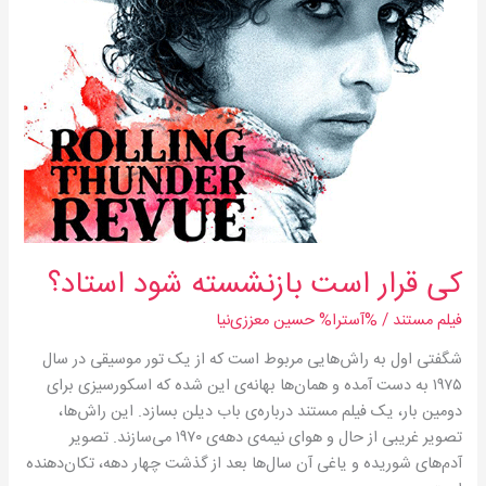
است
بازنشسته
شود
استاد؟
کی قرار است بازنشسته شود استاد؟
فیلم مستند
/ %آسترا%
حسین معززی‌نیا
شگفتی اول به راش‌هایی مربوط است که از یک تور موسیقی در سال
۱۹۷۵ به دست آمده و همان‌ها بهانه‌ی این شده که اسکورسیزی برای
دومین بار، یک فیلم مستند درباره‌ی باب دیلن بسازد. این راش‌ها،
تصویر غریبی از حال و هوای نیمه‌ی دهه‌ی ۱۹۷۰ می‌سازند. تصویر
آدم‌های شوریده و یاغی آن سال‌ها بعد از گذشت چهار دهه، تکان‌دهنده