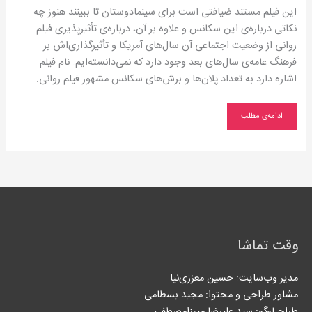
این فیلم مستند ضیافتی است برای سینمادوستان تا ببینند هنوز چه
نکاتی درباره‌ی این سکانس و علاوه بر آن، درباره‌ی تأثیرپذیری فیلم
روانی از وضعیت اجتماعی آن سال‌های آمریکا و تأثیرگذاری‌اش بر
فرهنگ عامه‌ی سال‌های بعد وجود دارد که نمی‌دانسته‌ایم. نام فیلم
اشاره دارد به تعداد پلان‌ها و برش‌های سکانس مشهور فیلم روانی.
ادامه‌ی مطلب
وقت تماشا
مدیر وب‌سایت: حسین معززی‌نیا
مشاور طراحی و محتوا:‌ مجید بسطامی
طراح لوگو: سید علیرضا میرزامصطفی