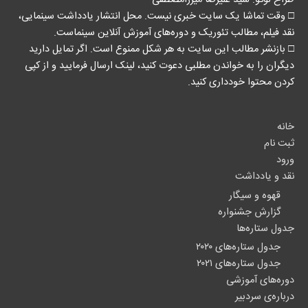
□ وقت تماشا یک سایت خبری نیست. محل انتشار یادداشت سینمایی،
نقد فیلم، مطالب تئوریک و دوره‌های آموزش آنلاین سینماست.
□ بازنشر مطالب این سایت به هر شکل ممنوع است. اگر تمایل دارید
دیگران را به خواندن مطلبی دعوت کنید، لینک‌ ارسال فرمایید و از کپی
کردن محتوا خودداری کنید.
خانه
ثبت نام
ورود
نقد و یادداشت
قهوه و سیگار
گزارش جشنواره
جدول ستاره‌ها
جدول ستاره‌های ۲۰۲۰
جدول ستاره‌های ۲۰۲۱
دوره‌های آموزشی
درباره‌ی سردبیر