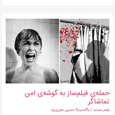
حمله‌ی
فیلم‌ساز
به
گوشه‌ی
امن
تماشاگر
حمله‌ی فیلم‌ساز به گوشه‌ی امن
تماشاگر
فیلم مستند
/ %آسترا%
حسین معززی‌نیا