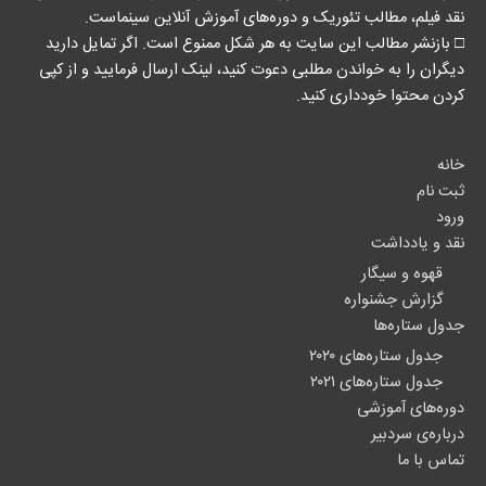
نقد فیلم، مطالب تئوریک و دوره‌های آموزش آنلاین سینماست.
□ بازنشر مطالب این سایت به هر شکل ممنوع است. اگر تمایل دارید
دیگران را به خواندن مطلبی دعوت کنید، لینک‌ ارسال فرمایید و از کپی
کردن محتوا خودداری کنید.
خانه
ثبت نام
ورود
نقد و یادداشت
قهوه و سیگار
گزارش جشنواره
جدول ستاره‌ها
جدول ستاره‌های ۲۰۲۰
جدول ستاره‌های ۲۰۲۱
دوره‌های آموزشی
درباره‌ی سردبیر
تماس با ما