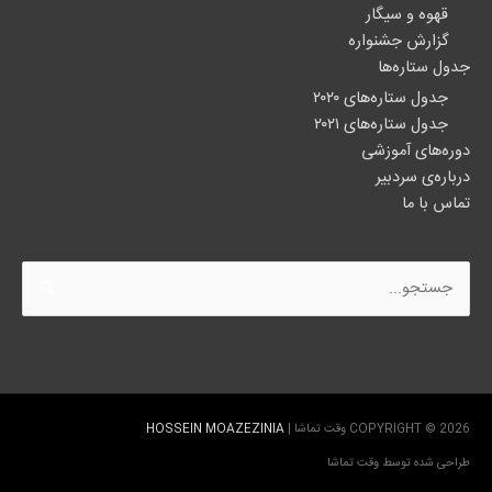
قهوه و سیگار
گزارش جشنواره
جدول ستاره‌ها
جدول ستاره‌های ۲۰۲۰
جدول ستاره‌های ۲۰۲۱
دوره‌های آموزشی
درباره‌ی سردبیر
تماس با ما
جستجو
برای:
COPYRIGHT © 2026
وقت تماشا
|
HOSSEIN MOAZEZINIA
طراحی شده توسط
وقت تماشا