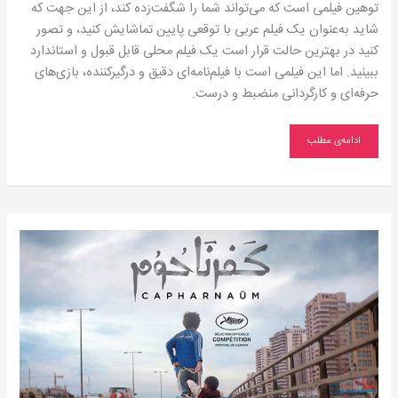
توهین فیلمی است که می‌تواند شما را شگفت‌زده کند، از این جهت که
شاید به‌عنوان یک فیلم عربی با توقعی پایین تماشایش کنید، و تصور
کنید در بهترین حالت قرار است یک فیلم محلی قابل قبول و استاندارد
ببینید. اما این فیلمی است با فیلم‌نامه‌ای دقیق و درگیرکننده، بازی‌های
حرفه‌ای و کارگردانی منضبط و درست.
ادامه‌ی مطلب
یک
فیلم
زنانه