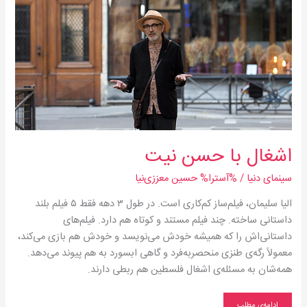
اشغال‌ با حسن نیت
سینمای دنیا
/ %آسترا%
حسین معززی‌نیا
الیا سلیمان، ‌فیلم‌ساز کم‌کاری است. در طول ۳ دهه فقط ۵ فیلم بلند
داستانی ساخته. چند فیلم مستند و کوتاه هم دارد. فیلم‌های
داستانی‌اش را که همیشه خودش می‌نویسد و خودش هم بازی می‌کند،
معمولاً رگه‌ی طنزی منحصر‌به‌فرد و گاهی ابسورد به هم پیوند می‌دهد.
همه‌شان به مسئله‌ی اشغال فلسطین هم ربطی دارند.
ادامه‌ی مطلب