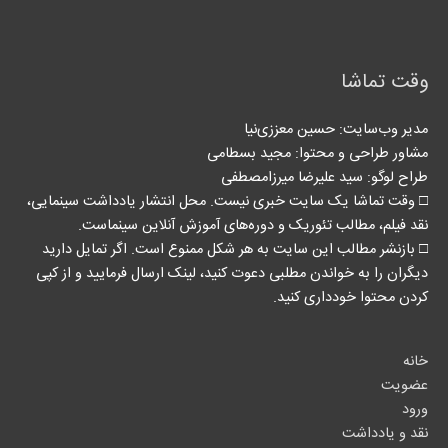
وقت تماشا
مدیر وب‌سایت: حسین معززی‌نیا
مشاور طراحی و محتوا:‌ مجید بسطامی
طراح لوگو: سید علیرضا میرزامصطفی
□ وقت تماشا یک سایت خبری نیست. محل انتشار یادداشت سینمایی،
نقد فیلم، مطالب تئوریک و دوره‌های آموزش آنلاین سینماست.
□ بازنشر مطالب این سایت به هر شکل ممنوع است. اگر تمایل دارید
دیگران را به خواندن مطلبی دعوت کنید، لینک‌ ارسال فرمایید و از کپی
کردن محتوا خودداری کنید.
خانه
عضویت
ورود
نقد و یادداشت