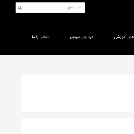
جستجوی:
‌های آموزشی
درباره‌ی سردبیر
تماس با ما