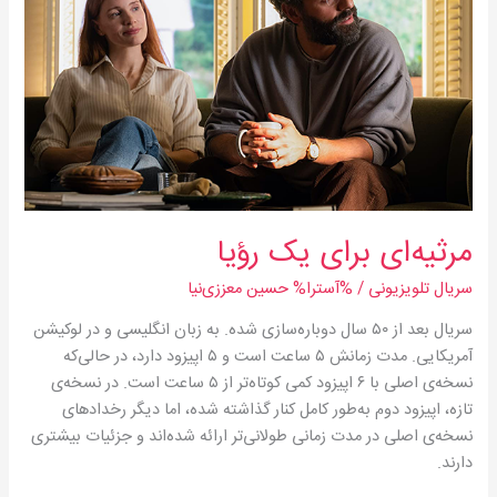
مرثیه‌ای برای یک رؤيا
سریال‌ تلویزیونی
/ %آسترا%
حسین معززی‌نیا
سریال بعد از ۵۰ سال دوباره‌سازی شده. به زبان انگلیسی و در لوکیشن
آمریکایی. مدت زمانش ۵ ساعت است و ۵ اپیزود دارد، در حالی‌که
نسخه‌ی اصلی با ۶ اپیزود کمی کوتاه‌تر از ۵ ساعت است. در نسخه‌ی
تازه، اپیزود دوم به‌طور کامل کنار گذاشته شده، اما دیگر رخدادهای
نسخه‌ی اصلی در مدت زمانی طولانی‌تر ارائه شده‌اند و جزئیات بیشتری
دارند.