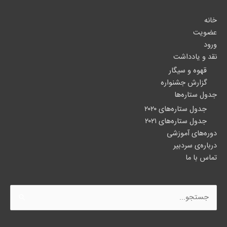
خانه
عضویت
ورود
نقد و یادداشت
قهوه و سیگار
گزارش جشنواره
جدول ستاره‌ها
جدول ستاره‌های ۲۰۲۰
جدول ستاره‌های ۲۰۲۱
دوره‌های آموزشی
درباره‌ی سردبیر
تماس با ما
جستجو
برای: