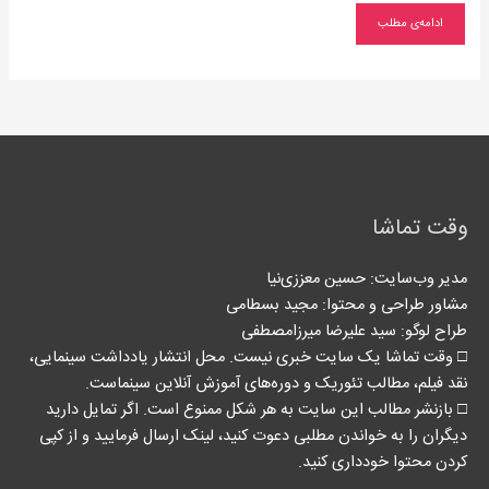
ادامه‌ی مطلب
وقت تماشا
مدیر وب‌سایت: حسین معززی‌نیا
مشاور طراحی و محتوا:‌ مجید بسطامی
طراح لوگو: سید علیرضا میرزامصطفی
□ وقت تماشا یک سایت خبری نیست. محل انتشار یادداشت سینمایی،
نقد فیلم، مطالب تئوریک و دوره‌های آموزش آنلاین سینماست.
□ بازنشر مطالب این سایت به هر شکل ممنوع است. اگر تمایل دارید
دیگران را به خواندن مطلبی دعوت کنید، لینک‌ ارسال فرمایید و از کپی
کردن محتوا خودداری کنید.