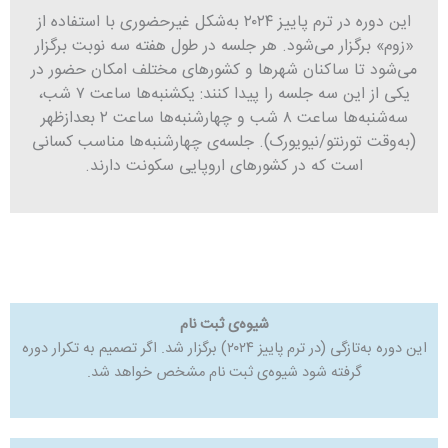
این دوره در ترم پاییز ۲۰۲۴ به‌شکل غیرحضوری با استفاده از
«زوم» برگزار می‌شود. هر جلسه در طول هفته سه نوبت برگزار
می‌شود تا ساکنان شهرها و کشورهای مختلف امکان حضور در
یکی از این سه جلسه را پیدا کنند: یکشنبه‌ها ساعت ۷ شب،
سه‌شنبه‌ها ساعت ۸ شب و چهارشنبه‌ها ساعت ۲ بعدازظهر
(به‌وقت تورنتو/نیویورک). جلسه‌ی چهارشنبه‌ها مناسب کسانی
است که در کشورهای اروپایی سکونت دارند.
شیوه‌ی ثبت نام
این دوره به‌تازگی (در ترم پاییز ۲۰۲۴) برگزار شد. اگر تصمیم به تکرار دوره
گرفته شود شیوه‌ی ثبت نام مشخص خواهد شد.