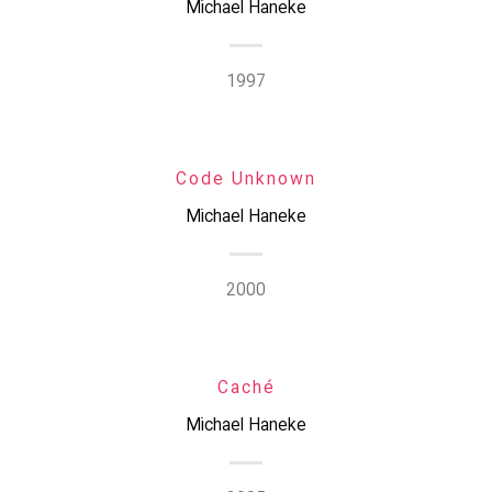
Michael Haneke
1997
Code Unknown
Michael Haneke
2000
Caché
Michael Haneke