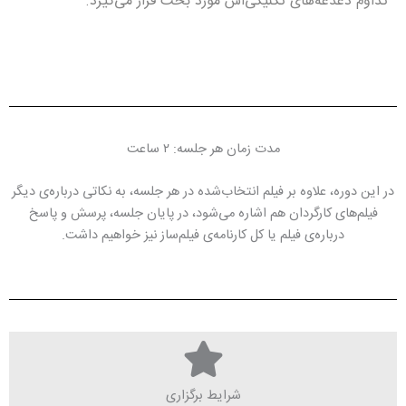
تداوم دغدغه‌های تکنیکی‌اش مورد بحث قرار می‌گیرد.
مدت زمان هر جلسه: ۲ ساعت
در این دوره، علاوه بر فیلم انتخاب‌شده در هر جلسه،‌ به نکاتی درباره‌ی دیگر
فیلم‌های کارگردان هم اشاره می‌شود، در پایان جلسه، پرسش و پاسخ
درباره‌ی فیلم یا کل کارنامه‌ی فیلم‌ساز نیز خواهیم داشت.
شرایط برگزاری