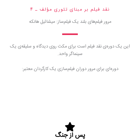
نقد فیلم بر مبنای تئوری مؤلف ـ ۴
مرور فیلم‌های بلند یک فیلم‌ساز: میشائیل هانکه
این یک دوره‌ی نقد فیلم است برای مکث روی دیدگاه و سلیقه‌ی یک
سینماگر واحد.
دوره‌ای برای مرور دوران فیلم‌سازی یک کارگردان معتبر:
پس از جنگ