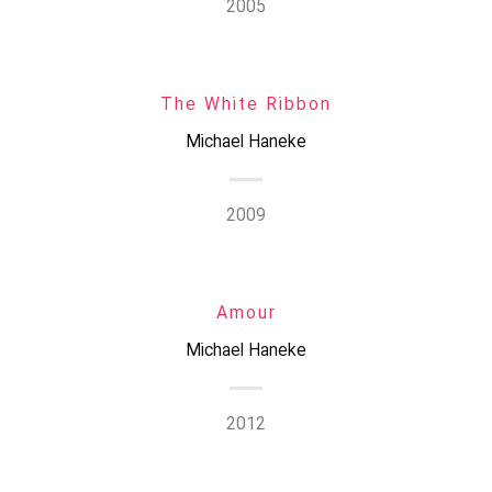
2005
The White Ribbon
Michael Haneke
2009
Amour
Michael Haneke
2012