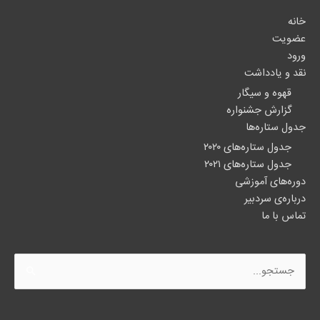
خانه
عضویت
ورود
نقد و یادداشت
قهوه و سیگار
گزارش جشنواره
جدول ستاره‌ها
جدول ستاره‌های ۲۰۲۰
جدول ستاره‌های ۲۰۲۱
دوره‌های آموزشی
درباره‌ی سردبیر
تماس با ما
جستجو
برای: