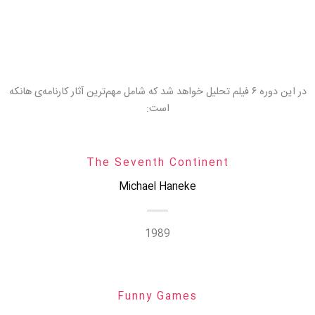
در این دوره ۶ فیلم تحلیل خواهد شد که شامل مهم‌ترین آثار کارنامه‌ی هانکه
است:
The Seventh Continent
Michael Haneke
1989
Funny Games