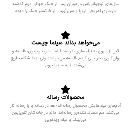
سال‌های نوجوانی‌اش در دوران پس از جنگ جهانی دوم گذشته؛
بازسازی تدریجی اروپا و سربرآوردن از خاکستر جنگ را دیده
می‌خواهد بداند سینما چیست
قبل از شروع به فیلمسازی، در نقد فیلم، تئاتر، تلویزیون، ‌فلسفه و
روان‌کاوی تجربیاتی کرده. فلسفه می‌خوانده ولی از دانشگاه خارج
می‌شده تا به سینما برود.
محصولات رسانه
آدم‌های فیلم‌هایش محصول رسانه‌اند؛ هم در رسانه یا با رسانه کار
می‌کنند، هم مصرف‌کننده‌ی رسانه‌اند: دائم در خانه‌شان تلویزیون
می‌بینند یا فیلم ویدئویی