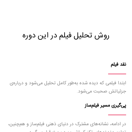
روش تحلیل فیلم در این دوره
نقد فیلم
ابتدا فیلمی که دیده شده به‌طور کامل تحلیل می‌شود و درباره‌ی
جزئیاتش صحبت می‌شود.
پی‌گیری مسیر فیلم‌ساز
در ادامه، نشانه‌های مشترک در دنیای ذهنی فیلم‌ساز و هم‌چنین،