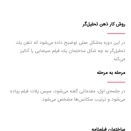
روش کار ذهن تحلیل‌گر
در اين دوره به‌شكل عملی توضيح داده می‌شود كه ذهن يك
تحليل‌گر به چه شكل ساختمان يك فيلم سينمايی را آناليز
می‌كند.
مرحله به مرحله
در جلسه‌ی اول، مقدماتی گفته می‌شود، سپس پلات فیلم پیاده
می‌شود و ترتیب سكانس‌ها مشخص می‌شود.
ساختمان فیلم‌نامه