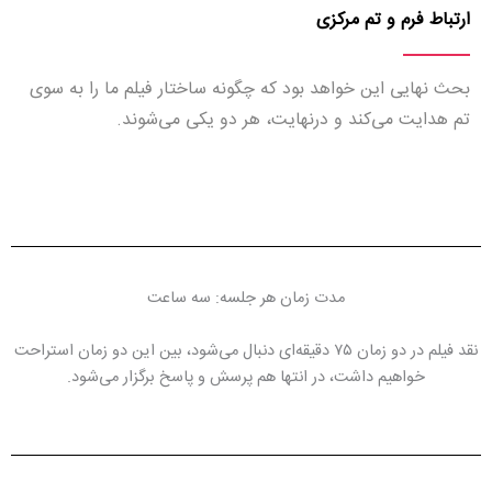
ارتباط فرم و تم مرکزی
بحث نهایی این خواهد بود که چگونه ساختار فیلم ما را به سوی
تم هدایت می‌کند و درنهایت، هر دو یکی می‌شوند.
مدت زمان هر جلسه: سه ساعت
نقد فیلم در دو زمان ۷۵ دقیقه‌ای دنبال می‌شود، بین این دو زمان استراحت
خواهیم داشت، در انتها هم پرسش و پاسخ برگزار می‌شود.