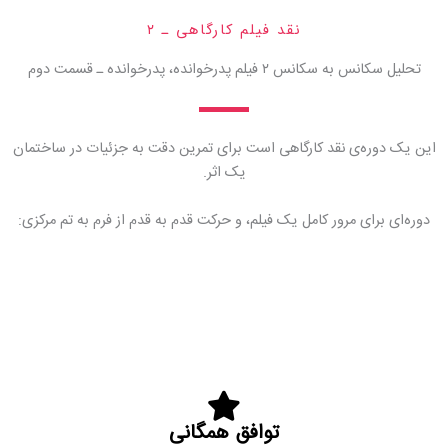
نقد فیلم کارگاهی ـ ۲
تحلیل سكانس به سكانس ۲ فيلم پدرخوانده، پدرخوانده ـ قسمت دوم
این یک دوره‌ی نقد کارگاهی است برای تمرین دقت به جزئیات در ساختمان
یک اثر.
دوره‌ای برای مرور کامل یک فیلم، و حرکت قدم به قدم از فرم به تم مرکزی:
توافق همگانی