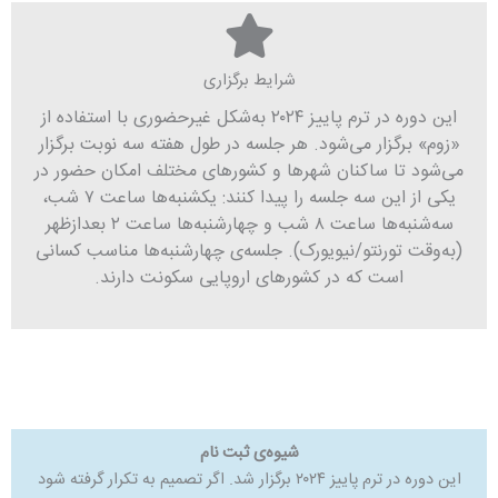
شرایط برگزاری
این دوره در ترم پاییز ۲۰۲۴ به‌شکل غیرحضوری با استفاده از
«زوم» برگزار می‌شود. هر جلسه در طول هفته سه نوبت برگزار
می‌شود تا ساکنان شهرها و کشورهای مختلف امکان حضور در
یکی از این سه جلسه را پیدا کنند: یکشنبه‌ها ساعت ۷ شب،
سه‌شنبه‌ها ساعت ۸ شب و چهارشنبه‌ها ساعت ۲ بعدازظهر
(به‌وقت تورنتو/نیویورک). جلسه‌ی چهارشنبه‌ها مناسب کسانی
است که در کشورهای اروپایی سکونت دارند.
شیوه‌ی ثبت نام
این دوره در ترم پاییز ۲۰۲۴ برگزار شد. اگر تصمیم به تکرار گرفته شود