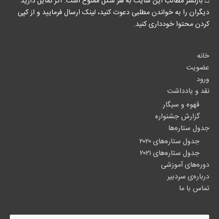
□ بازنشر مطالب این سایت به هر شکل ممنوع است. اگر تمایل دارید
دیگران را به خواندن مطلبی دعوت کنید، لینک‌ ارسال فرمایید و از کپی
کردن محتوا خودداری کنید.
خانه
عضویت
ورود
نقد و یادداشت
قهوه و سیگار
گزارش جشنواره
جدول ستاره‌ها
جدول ستاره‌های ۲۰۲۰
جدول ستاره‌های ۲۰۲۱
دوره‌های آموزشی
درباره‌ی سردبیر
تماس با ما