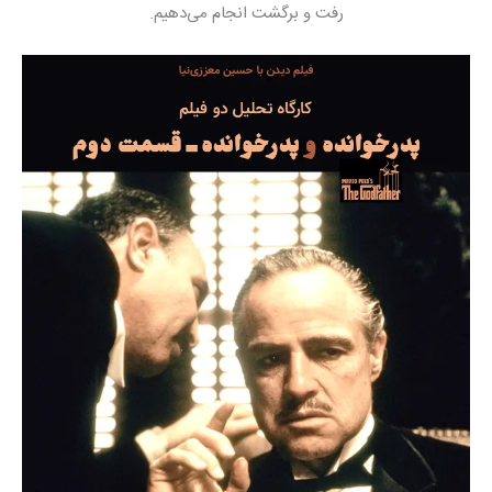
رفت و برگشت انجام می‌دهیم.