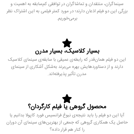
سینماگران، منتقدان و تماشاگران در توافقی کم‌سابقه به اهمیت و
بزرگی این دو فیلم اذعان دارند؛ در مورد کمتر فیلمی به این اشتراک نظر
برمی‌خوریم.
بسیار کلاسیک، بسیار مدرن
این دو فیلم همان‌قدر که رابطه‌ی عمیقی با سابقه‌ی سینمای کلاسیک
دارند و از دستاوردهایش بهره می‌برند به‌شکل آشکاری از سینمای
مدرن تأثیر پذیرفته‌اند.
محصول گروهی یا فیلم کارگردان؟
آیا این دو فیلم را باید نتیجه‌ی نبوغ فرانسیس فورد کاپولا بدانیم یا
حاصل یک همکاری گروهی که جمعی از بهترین‌های سینمای آن دوران
را کنار هم قرار داده؟