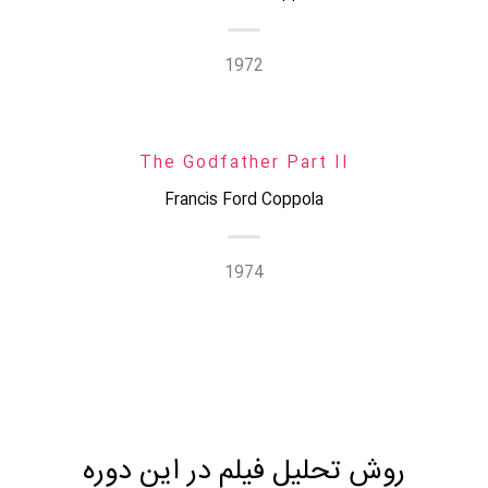
1972
The Godfather Part II
Francis Ford Coppola
1974
روش تحلیل فیلم در این دوره