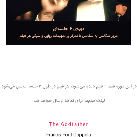
در این دوره فقط ۲ فیلم دیده می‌شود، هر فیلم در طول ۳ جلسه تحلیل می‌شود.
لینک فیلم‌ها برای تماشا ارسال خواهد شد.
The Godfather
Francis Ford Coppola