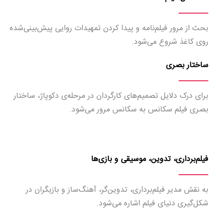
بحث از مرور فیلم‌نامه و پیدا کردن تمهیدات روایی پیش‌بینی‌شده
روی کاغذ شروع می‌شود.
ساختار بصری
برای درک دلایل تصمیم‌های کارگردان در مرحله‌ی دکوپاژ، ساختار
بصری فیلم سكانس به سكانس مرور می‌شود.
فیلم‌برداری، تدوین، موسیقی و بازی‌ها
به نقش مدیر فیلم‌برداری، تدوین‌گر، آهنگ‌ساز و بازیگران در
شکل‌گیری دنیای فیلم اشاره می‌شود.