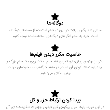
دوگانه‌ها
مبنای شکل‌گیری پلات در این دو فیلم استفاده از «ساختار دوگانه»
است. باید به تمام الگوهای دوگانه‌ی استفاده‌شده توجه کنیم.
خاصیت مکرر دیدن فیلم‌ها
یکی از بهترین روش‌های تمرین نقد فیلم، مکث روی یک فیلم بزرگ و
چندباره تماشا کردن آن است. در «نقد کارگاهی» به خودمان مهلت
چنین مکثی می‌دهیم.
پیدا کردن ارتباط جزء و کل
در این دوره، بارها میان پیکره‌ی کلی فیلم، و جزئیات شکل‌دهنده‌ی آن